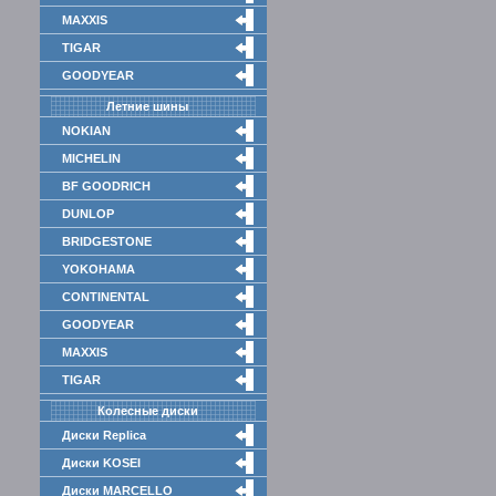
MAXXIS
TIGAR
GOODYEAR
Летние шины
NOKIAN
MICHELIN
BF GOODRICH
DUNLOP
BRIDGESTONE
YOKOHAMA
CONTINENTAL
GOODYEAR
MAXXIS
TIGAR
Колесные диски
Диски Replica
Диски KOSEI
Диски MARCELLO