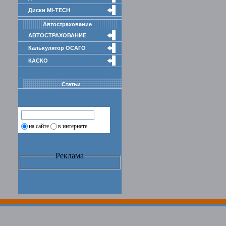
Диски MI-TECH
Автострахование
АВТОСТРАХОВАНИЕ
Калькулятор ОСАГО
КАСКО
Статьи
на сайте
в интернете
Реклама