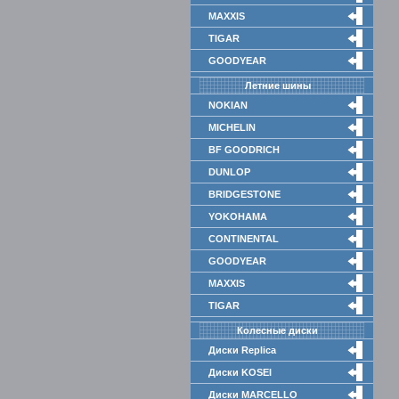
MAXXIS
TIGAR
GOODYEAR
Летние шины
NOKIAN
MICHELIN
BF GOODRICH
DUNLOP
BRIDGESTONE
YOKOHAMA
CONTINENTAL
GOODYEAR
MAXXIS
TIGAR
Колесные диски
Диски Replica
Диски KOSEI
Диски MARCELLO