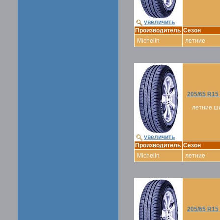
увеличить
Производитель
Сезон
Michelin
летние
205/65 R1
летние ш
увеличить
Производитель
Сезон
Michelin
летние
205/65 R1