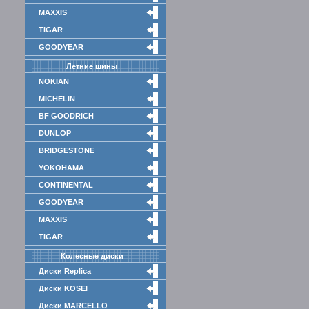
MAXXIS
TIGAR
GOODYEAR
Летние шины
NOKIAN
MICHELIN
BF GOODRICH
DUNLOP
BRIDGESTONE
YOKOHAMA
CONTINENTAL
GOODYEAR
MAXXIS
TIGAR
Колесные диски
Диски Replica
Диски KOSEI
Диски MARCELLO