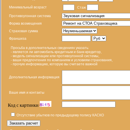
Минимальный возраст
Стаж
Противоугонная система
Форма возмещения
Страховая сумма
Франшиза
Просьба в дополнительных сведениях указать:
- является ли автомобиль кредитным и банк-кредитор,
- модель сигнализации или противоугонной системы,
- ваши предпочтения по компаниям и условиям страхования,
- прочую информацию, которую вы считаете важной
Дополнительная информация
Ваше имя и контакты
Код с картинки
Отсутствие убытков по предыдущему полису КАСКО