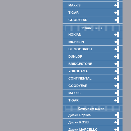
MAXXIS
TIGAR
GOODYEAR
Летние шины
NOKIAN
MICHELIN
BF GOODRICH
DUNLOP
BRIDGESTONE
YOKOHAMA
CONTINENTAL
GOODYEAR
MAXXIS
TIGAR
Колесные диски
Диски Replica
Диски KOSEI
Диски MARCELLO