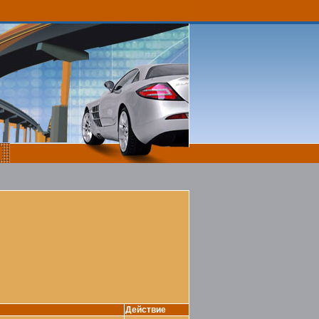
Действие