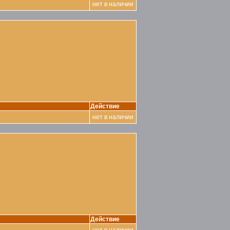
нет в наличии
Действие
нет в наличии
Действие