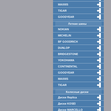
MAXXIS
TIGAR
GOODYEAR
Летние шины
NOKIAN
MICHELIN
BF GOODRICH
DUNLOP
BRIDGESTONE
YOKOHAMA
CONTINENTAL
GOODYEAR
MAXXIS
TIGAR
Колесные диски
Диски Replica
Диски KOSEI
Диски MARCELLO